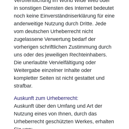
Veröffentlichung im World Wide Web oder
in sonstigen Diensten des Internet bedeutet
noch keine Einverständniserklärung für eine
anderweitige Nutzung durch Dritte. Jede
vom deutschen Urheberrecht nicht
zugelassene Verwertung bedarf der
vorherigen schriftlichen Zustimmung durch
uns oder des jeweiligen Rechteinhabers.
Die unerlaubte Vervielfältigung oder
Weitergabe einzelner Inhalte oder
kompletter Seiten ist nicht gestattet und
strafbar.
Auskunft zum Urheberrecht:
Auskunft über den Umfang und Art der
Nutzung eines von Ihnen, durch das
Urheberrecht geschützten Werkes, erhalten