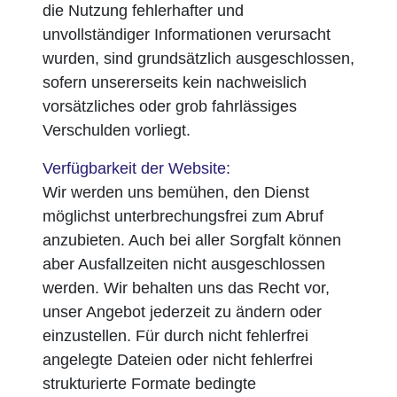
die Nutzung fehlerhafter und
unvollständiger Informationen verursacht
wurden, sind grundsätzlich ausgeschlossen,
sofern unsererseits kein nachweislich
vorsätzliches oder grob fahrlässiges
Verschulden vorliegt.
Verfügbarkeit der Website:
Wir werden uns bemühen, den Dienst
möglichst unterbrechungsfrei zum Abruf
anzubieten. Auch bei aller Sorgfalt können
aber Ausfallzeiten nicht ausgeschlossen
werden. Wir behalten uns das Recht vor,
unser Angebot jederzeit zu ändern oder
einzustellen. Für durch nicht fehlerfrei
angelegte Dateien oder nicht fehlerfrei
strukturierte Formate bedingte