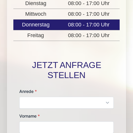
Dienstag
08:00 - 17:00 Uhr
Mittwoch
08:00 - 17:00 Uhr
Donnerstag
08:00 - 17:00 Uhr
Freitag
08:00 - 17:00 Uhr
JETZT ANFRAGE
STELLEN