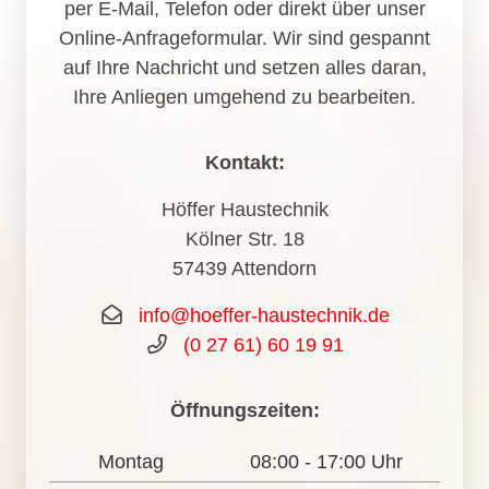
per E-Mail, Telefon oder direkt über unser
Online-Anfrageformular. Wir sind gespannt
auf Ihre Nachricht und setzen alles daran,
Ihre Anliegen umgehend zu bearbeiten.
Kontakt:
Höffer Haustechnik
Kölner Str. 18
57439 Attendorn
info@hoeffer-haustechnik.de
(0 27 61) 60 19 91
Öffnungszeiten:
Montag
08:00 - 17:00 Uhr