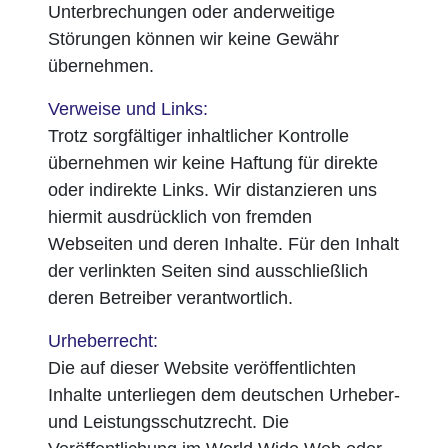
Unterbrechungen oder anderweitige
Störungen können wir keine Gewähr
übernehmen.
Verweise und Links:
Trotz sorgfältiger inhaltlicher Kontrolle
übernehmen wir keine Haftung für direkte
oder indirekte Links. Wir distanzieren uns
hiermit ausdrücklich von fremden
Webseiten und deren Inhalte. Für den Inhalt
der verlinkten Seiten sind ausschließlich
deren Betreiber verantwortlich.
Urheberrecht:
Die auf dieser Website veröffentlichten
Inhalte unterliegen dem deutschen Urheber-
und Leistungsschutzrecht. Die