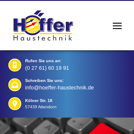
Rufen Sie uns an:
(0 27 61) 60 19 91
Schreiben Sie uns:
info@hoeffer-haustechnik.de
Kölner Str. 18
57439 Attendorn