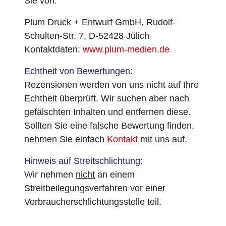
Sie von:
Plum Druck + Entwurf GmbH, Rudolf-
Schulten-Str. 7, D-52428 Jülich
Kontaktdaten:
www.plum-medien.de
Echtheit von Bewertungen:
Rezensionen werden von uns nicht auf Ihre
Echtheit überprüft. Wir suchen aber nach
gefälschten Inhalten und entfernen diese.
Sollten Sie eine falsche Bewertung finden,
nehmen Sie einfach
Kontakt
mit uns auf.
Hinweis auf Streitschlichtung:
Wir nehmen
nicht
an einem
Streitbeilegungsverfahren vor einer
Verbraucherschlichtungsstelle teil.