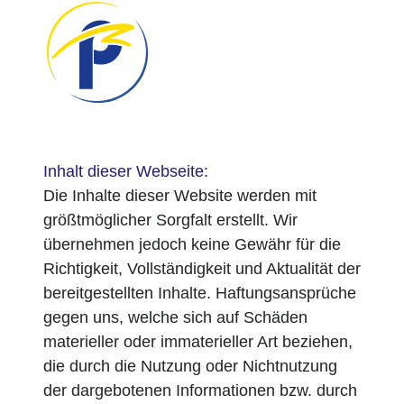
Inhalt dieser Webseite:
Die Inhalte dieser Website werden mit
größtmöglicher Sorgfalt erstellt. Wir
übernehmen jedoch keine Gewähr für die
Richtigkeit, Vollständigkeit und Aktualität der
bereitgestellten Inhalte. Haftungsansprüche
gegen uns, welche sich auf Schäden
materieller oder immaterieller Art beziehen,
die durch die Nutzung oder Nichtnutzung
der dargebotenen Informationen bzw. durch