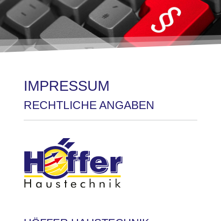
IMPRESSUM
RECHTLICHE ANGABEN